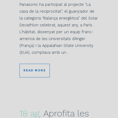
Panasonic ha participat al projecte “La
casa de la reciprocitat”, el guanyador de
la categoria “Balança energètica” del Solar
Decathlon celebrat, aquest any, a París.
L'hàbitat, dissenyat per un equip franc-
americà de les Universitats d’Anger
(França) i la Appalahian State University
(EUA), comptava amb un...
READ MORE
18 ag.
Aprofita les