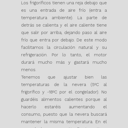
Los frigoríficos tienen una reja debajo que
es una entrada de aire frío (entra a
temperatura ambiente). La parte de
detrás se calienta y el aire caliente tiene
que salir por arriba, dejando paso al aire
frío que entra por debajo. De este modo
facilitamos la circulación natural y su
refrigeración. Por lo tanto, el motor
durará mucho más y gastará mucho
menos.
Tenemos que ajustar bien las
temperaturas de la nevera (5ºC al
frigorífico y -18ºC por el congelador). No
guardéis alimentos calientes porque al
hacerlo estaréis aumentando el
consumo, puesto que la nevera buscará
mantener la misma temperatura. En el