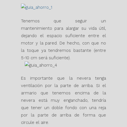
Tenemos que seguir un
mantenimiento para alargar su vida útil,
dejando el espacio suficiente entre el
motor y la pared. De hecho, con que no
la toque ya tendremos bastante (entre
5-10 cm será suficiente).
Es importante que la nevera tenga
ventilación por la parte de arriba. Si el
armario que tenemos encima de la
nevera está muy enganchado, tendría
que tener un doble fondo con una reja
por la parte de arriba de forma que
circule el aire.