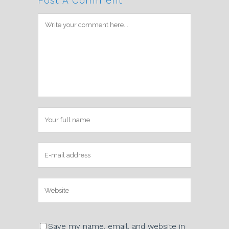
Post A Comment
Save my name, email, and website in