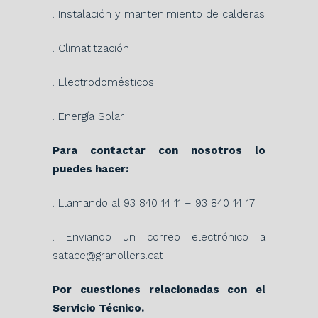
. Instalación y mantenimiento de calderas
. Climatitzación
. Electrodomésticos
. Energía Solar
Para contactar con nosotros lo
puedes hacer:
. Llamando al 93 840 14 11 – 93 840 14 17
. Enviando un correo electrónico a
satace@granollers.cat
Por cuestiones relacionadas con el
Servicio Técnico.