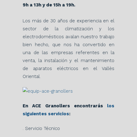
9h a 13h y de 15h a 19h.
Los más de 30 años de experiencia en el
sector de la climatización y los
electrodomésticos avalan nuestro trabajo
bien hecho, que nos ha convertido en
una de las empresas referentes en la
venta, la instalación y el mantenimiento
de aparatos eléctricos en el Vallès
Oriental.
En ACE Granollers encontrarás
los
siguientes servicios
:
. Servicio Técnico