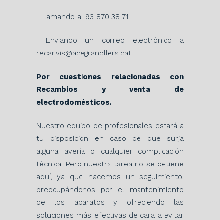
. Llamando al 93 870 38 71
. Enviando un correo electrónico a
recanvis@acegranollers.cat
Por cuestiones relacionadas con
Recambios y venta de
electrodomésticos.
Nuestro equipo de profesionales estará a
tu disposición en caso de que surja
alguna avería o cualquier complicación
técnica. Pero nuestra tarea no se detiene
aquí, ya que hacemos un seguimiento,
preocupándonos por el mantenimiento
de los aparatos y ofreciendo las
soluciones más efectivas de cara a evitar