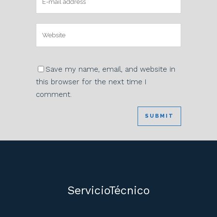
Save my name, email, and website in
this browser for the next time I
comment.
ServicioTécnico