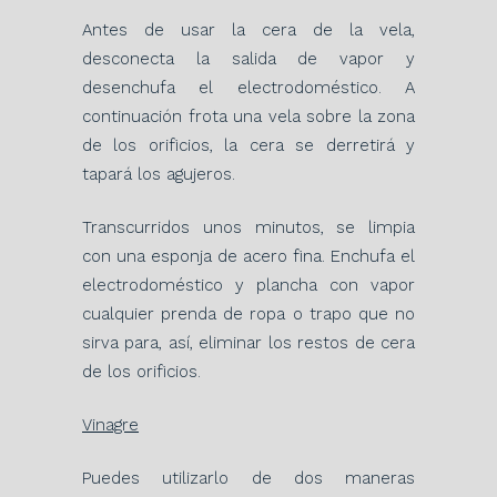
Antes de usar la cera de la vela,
desconecta la salida de vapor y
desenchufa el electrodoméstico. A
continuación frota una vela sobre la zona
de los orificios, la cera se derretirá y
tapará los agujeros.
Transcurridos unos minutos, se limpia
con una esponja de acero fina. Enchufa el
electrodoméstico y plancha con vapor
cualquier prenda de ropa o trapo que no
sirva para, así, eliminar los restos de cera
de los orificios.
Vinagre
Puedes utilizarlo de dos maneras