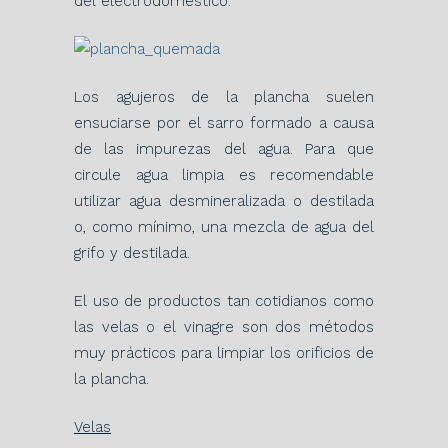
del electrodoméstico.
Los agujeros de la plancha suelen
ensuciarse por el sarro formado a causa
de las impurezas del agua. Para que
circule agua limpia es recomendable
utilizar agua desmineralizada o destilada
o, como mínimo, una mezcla de agua del
grifo y destilada.
El uso de productos tan cotidianos como
las velas o el vinagre son dos métodos
muy prácticos para limpiar los orificios de
la plancha.
Velas