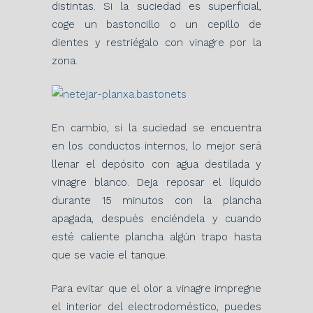
distintas. Si la suciedad es superficial,
coge un bastoncillo o un cepillo de
dientes y restriégalo con vinagre por la
zona.
En cambio, si la suciedad se encuentra
en los conductos internos, lo mejor será
llenar el depósito con agua destilada y
vinagre blanco. Deja reposar el líquido
durante 15 minutos con la plancha
apagada, después enciéndela y cuando
esté caliente plancha algún trapo hasta
que se vacíe el tanque.
Para evitar que el olor a vinagre impregne
el interior del electrodoméstico, puedes