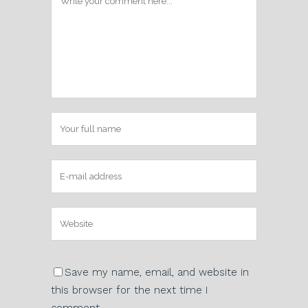
Save my name, email, and website in
this browser for the next time I
comment.