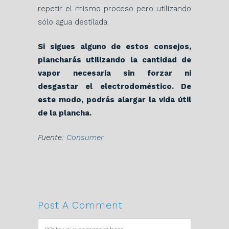
repetir el mismo proceso pero utilizando
sólo agua destilada.
Si sigues alguno de estos consejos,
plancharás utilizando la cantidad de
vapor necesaria sin forzar ni
desgastar el electrodoméstico. De
este modo, podrás alargar la vida útil
de la plancha.
Fuente:
Consumer
Post A Comment