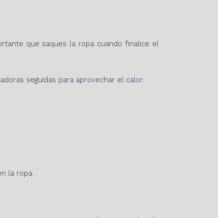
ortante que saques la ropa cuando finalice el
adoras seguidas para aprovechar el calor.
n la ropa.