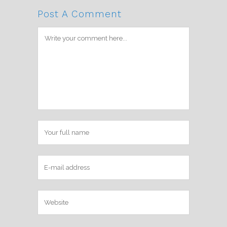
Post A Comment