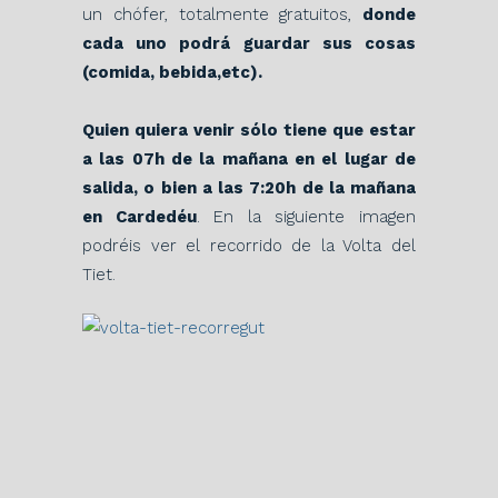
un chófer, totalmente gratuitos,
donde
cada uno podrá guardar sus cosas
(comida, bebida,etc).
Quien quiera venir sólo tiene que estar
a las 07h de la mañana en el lugar de
salida, o bien a las 7:20h de la mañana
en Cardedéu
. En la siguiente imagen
podréis ver el recorrido de la Volta del
Tiet.