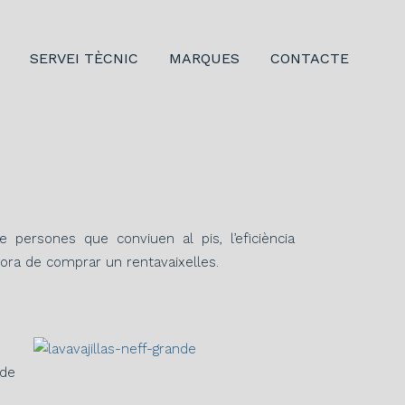
SERVEI TÈCNIC
MARQUES
CONTACTE
 persones que conviuen al pis, l’eficiència
hora de comprar un rentavaixelles.
 de