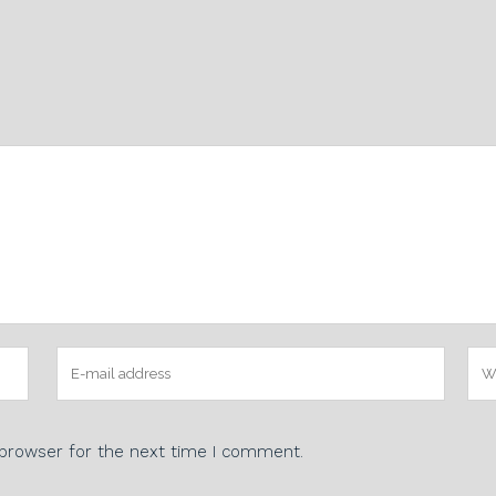
 browser for the next time I comment.