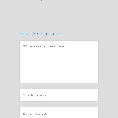
Post A Comment