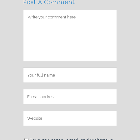
Post A Comment