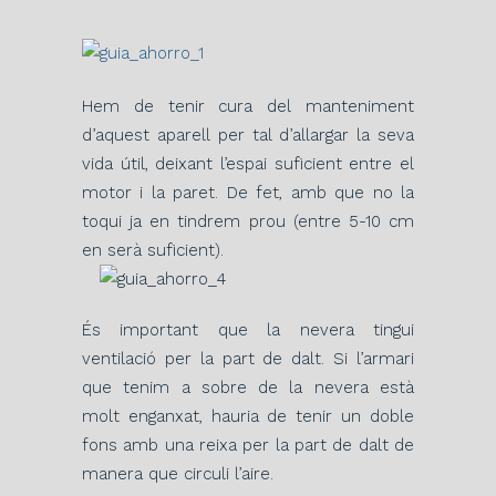
Hem de tenir cura del manteniment
d’aquest aparell per tal d’allargar la seva
vida útil, deixant l’espai suficient entre el
motor i la paret. De fet, amb que no la
toqui ja en tindrem prou (entre 5-10 cm
en serà suficient).
És important que la nevera tingui
ventilació per la part de dalt. Si l’armari
que tenim a sobre de la nevera està
molt enganxat, hauria de tenir un doble
fons amb una reixa per la part de dalt de
manera que circuli l’aire.