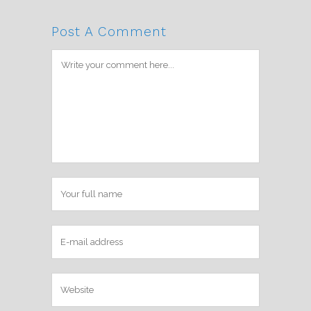
Post A Comment